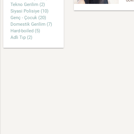
Tekno Gerilim (2)
Siyasi Polisiye (10)
Genç - Çocuk (20)
Domestik Gerilim (7)
Hard-boiled (5)
Adli Tıp (2)