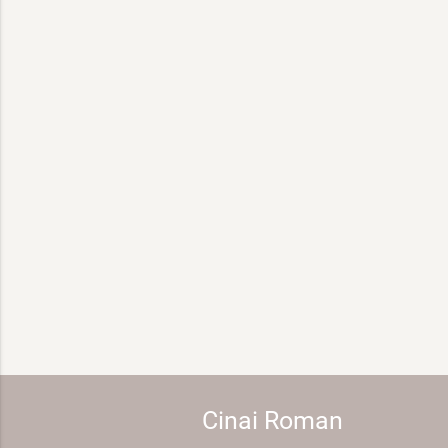
Cinai Roman