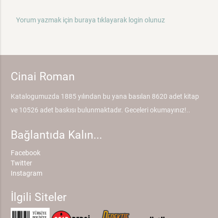
Yorum yazmak için buraya tıklayarak login olunuz
Cinai Roman
Katalogumuzda 1885 yılından bu yana basılan 8620 adet kitap
ve 10526 adet baskısı bulunmaktadır. Geceleri okumayınız!..
Bağlantıda Kalın...
Facebook
Twitter
Instagram
İlgili Siteler