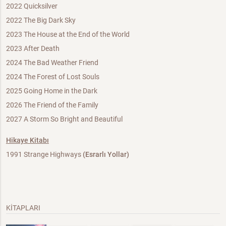
2022 Quicksilver
2022 The Big Dark Sky
2023 The House at the End of the World
2023 After Death
2024 The Bad Weather Friend
2024 The Forest of Lost Souls
2025 Going Home in the Dark
2026 The Friend of the Family
2027 A Storm So Bright and Beautiful
Hikaye Kitabı
1991 Strange Highways
(Esrarlı Yollar)
KİTAPLARI