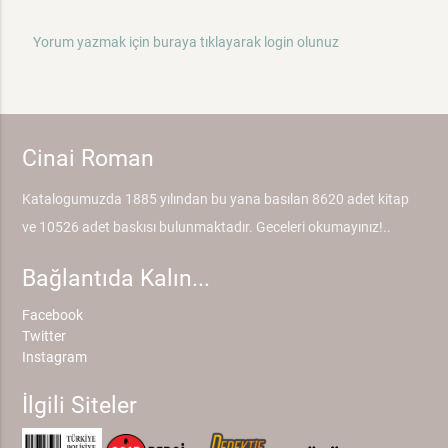
Yorum yazmak için buraya tıklayarak login olunuz
Cinai Roman
Katalogumuzda 1885 yılından bu yana basılan 8620 adet kitap
ve 10526 adet baskısı bulunmaktadır. Geceleri okumayınız!..
Bağlantıda Kalın...
Facebook
Twitter
Instagram
İlgili Siteler