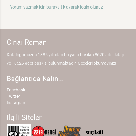
Yorum yazmak için buraya tıklayarak login olunuz
Cinai Roman
Katalogumuzda 1885 yılından bu yana basılan 8620 adet kitap
ve 10526 adet baskısı bulunmaktadır. Geceleri okumayınız!..
Bağlantıda Kalın...
Facebook
Twitter
Instagram
İlgili Siteler