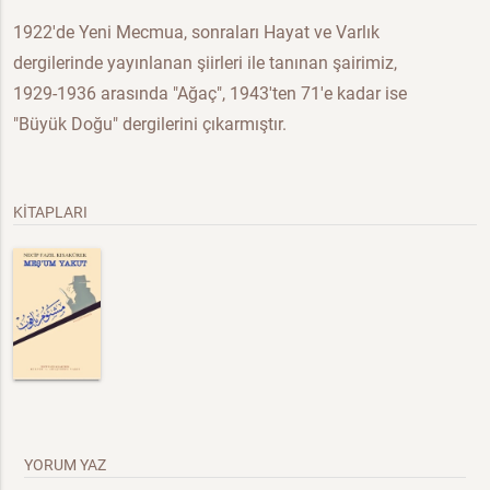
1922'de Yeni Mecmua, sonraları Hayat ve Varlık
dergilerinde yayınlanan şiirleri ile tanınan şairimiz,
1929-1936 arasında "Ağaç", 1943'ten 71'e kadar ise
"Büyük Doğu" dergilerini çıkarmıştır.
KİTAPLARI
YORUM YAZ