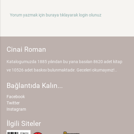
Yorum yazmak için buraya tıklayarak login olunuz
Cinai Roman
Katalogumuzda 1885 yılından bu yana basılan 8620 adet kitap
ve 10526 adet baskısı bulunmaktadır. Geceleri okumayınız!..
Bağlantıda Kalın...
Facebook
Twitter
Instagram
İlgili Siteler