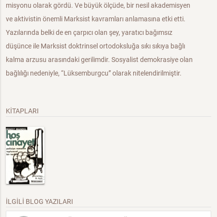
misyonu olarak gördü. Ve büyük ölçüde, bir nesil akademisyen
ve aktivistin önemli Marksist kavramları anlamasına etki etti.
Yazılarında belki de en çarpıcı olan şey, yaratıcı bağımsız
düşünce ile Marksist doktrinsel ortodoksluğa sıkı sıkıya bağlı
kalma arzusu arasındaki gerilimdir. Sosyalist demokrasiye olan
bağlılığı nedeniyle, “Lüksemburgcu” olarak nitelendirilmiştir.
KİTAPLARI
İLGİLİ BLOG YAZILARI