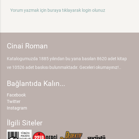
Yorum yazmak için buraya tıklayarak login olunuz
Cinai Roman
Katalogumuzda 1885 yılından bu yana basılan 8620 adet kitap
ve 10526 adet baskısı bulunmaktadır. Geceleri okumayınız!..
Bağlantıda Kalın...
Facebook
Twitter
Instagram
İlgili Siteler