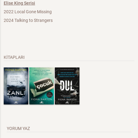
Elise King Serisi
2022 Local Gone Missing
2024 Talking to Strangers
KİTAPLARI
YORUM YAZ