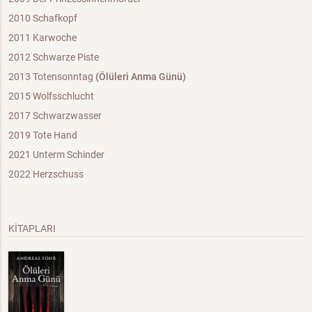
2010 Schafkopf
2011 Karwoche
2012 Schwarze Piste
2013 Totensonntag
(Ölüleri Anma Günü)
2015 Wolfsschlucht
2017 Schwarzwasser
2019 Tote Hand
2021 Unterm Schinder
2022 Herzschuss
KİTAPLARI