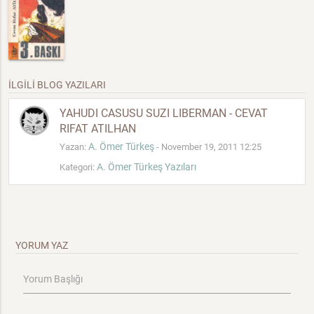
İLGİLİ BLOG YAZILARI
YAHUDI CASUSU SUZI LIBERMAN - CEVAT
RIFAT ATILHAN
A. Ömer Türkeş
Yazan:
- November 19, 2011 12:25
A. Ömer Türkeş Yazıları
Kategori:
YORUM YAZ
Yorum Başlığı