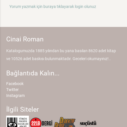
Yorum yazmak için buraya tıklayarak login olunuz
Cinai Roman
Katalogumuzda 1885 yılından bu yana basılan 8620 adet kitap
ve 10526 adet baskısı bulunmaktadır. Geceleri okumayınız!..
Bağlantıda Kalın...
Facebook
Twitter
Instagram
İlgili Siteler