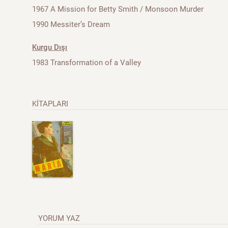
1967 A Mission for Betty Smith / Monsoon Murder
1990 Messiter’s Dream
Kurgu Dışı
1983 Transformation of a Valley
KİTAPLARI
YORUM YAZ