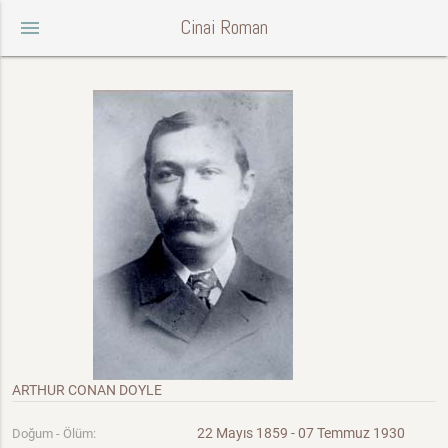
Cinai Roman
menu
ARTHUR CONAN DOYLE
22 Mayıs 1859 - 07 Temmuz 1930
Doğum - Ölüm: