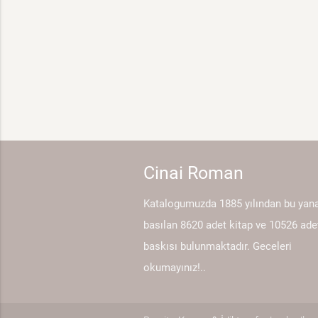
Cinai Roman
Katalogumuzda 1885 yılından bu yan
basılan 8620 adet kitap ve 10526 ade
baskısı bulunmaktadır. Geceleri
okumayınız!..