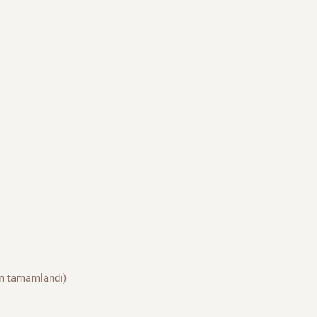
an tamamlandı)