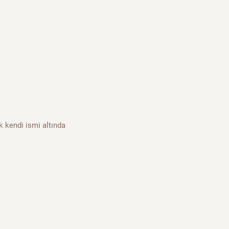
k kendi ismi altında