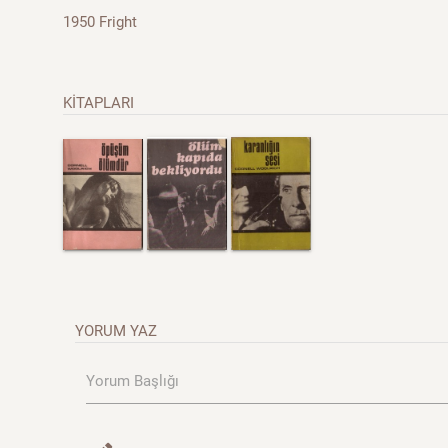
1950 Fright
KİTAPLARI
YORUM YAZ
Yorum Başlığı