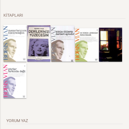
KİTAPLARI
YORUM YAZ