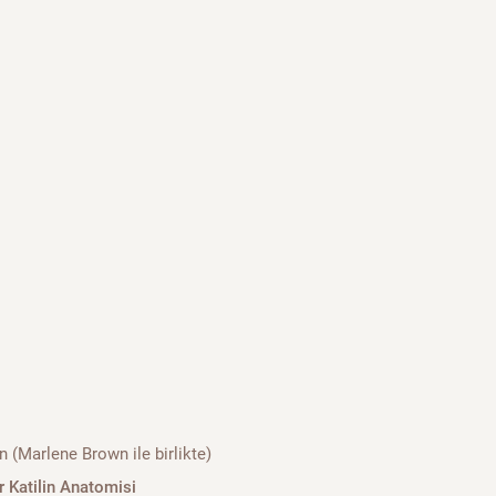
 (Marlene Brown ile birlikte)
ir Katilin Anatomisi