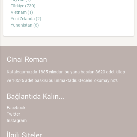
Türkiye (730)
Vietnam (1)
Yeni Zelanda (2)
Yunanistan (6)
Cinai Roman
Katalogumuzda 1885 yılından bu yana basılan 8620 adet kitap
ve 10526 adet baskısı bulunmaktadır. Geceleri okumayınız!..
Bağlantıda Kalın...
Facebook
Twitter
Instagram
İlgili Siteler