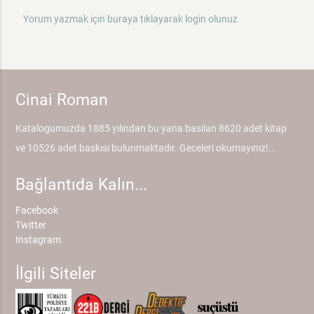
Yorum yazmak için buraya tıklayarak login olunuz
Cinai Roman
Katalogumuzda 1885 yılından bu yana basılan 8620 adet kitap
ve 10526 adet baskısı bulunmaktadır. Geceleri okumayınız!..
Bağlantıda Kalın...
Facebook
Twitter
Instagram
İlgili Siteler