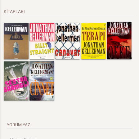
KİTAPLARI
YORUM YAZ