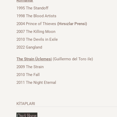
Romanlar
1995 The Standoff
1998 The Blood Artists
2004 Prince of Thieves
(Hırsızlar Prensi)
2007 The Killing Moon
2010 The Devils in Exile
2022 Gangland
The Strain Üçlemesi
(Guillermo del Toro ile)
2009 The Strain
2010 The Fall
2011 The Night Eternal
KİTAPLARI