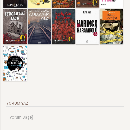
YORUM YAZ
Yorum Başlığı