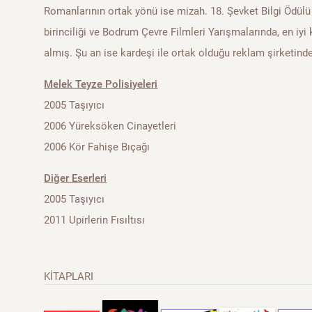
Romanlarının ortak yönü ise mizah. 18. Şevket Bilgi Ödülü 
birinciliği ve Bodrum Çevre Filmleri Yarışmalarında, en iyi 
almış. Şu an ise kardeşi ile ortak olduğu reklam şirketinde
Melek Teyze Polisiyeleri
2005 Taşıyıcı
2006 Yüreksöken Cinayetleri
2006 Kör Fahişe Bıçağı
Diğer Eserleri
2005 Taşıyıcı
2011 Upirlerin Fısıltısı
KİTAPLARI