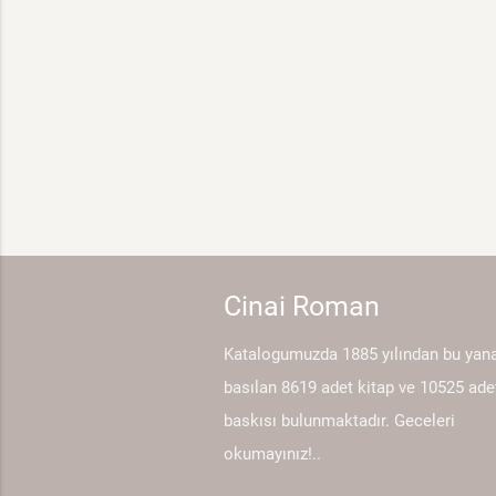
Cinai Roman
Katalogumuzda 1885 yılından bu yan
basılan 8619 adet kitap ve 10525 ade
baskısı bulunmaktadır. Geceleri
okumayınız!..