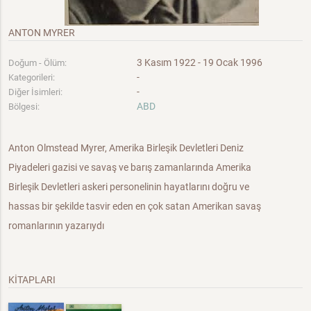
ANTON MYRER
3 Kasım 1922 - 19 Ocak 1996
Doğum - Ölüm:
-
Kategorileri:
-
Diğer İsimleri:
ABD
Bölgesi:
Anton Olmstead Myrer, Amerika Birleşik Devletleri Deniz
Piyadeleri gazisi ve savaş ve barış zamanlarında Amerika
Birleşik Devletleri askeri personelinin hayatlarını doğru ve
hassas bir şekilde tasvir eden en çok satan Amerikan savaş
romanlarının yazarıydı
KİTAPLARI