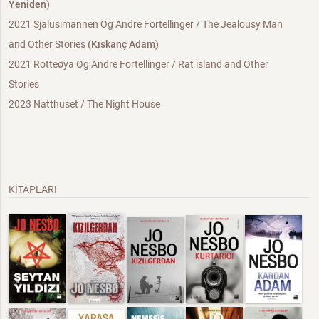
Yeniden)
2021 Sjalusimannen Og Andre Fortellinger / The Jealousy Man
and Other Stories
(Kıskanç Adam)
2021 Rotteøya Og Andre Fortellinger / Rat island and Other
Stories
2023 Natthuset / The Night House
KİTAPLARI