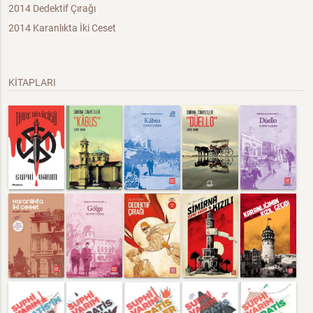
2014 Dedektif Çırağı
2014 Karanlıkta İki Ceset
KİTAPLARI