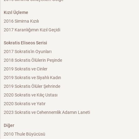
Kızıl Üçleme
2016 Simirna Kızılı
2017 Karanlığımın Kızıl Geçidi
Sokratis Eliseos Serisi
2017 Sokratis'in Oyunları
2018 Sokratis Ölülerin Peşinde
2019 Sokratis ve Cinler
2019 Sokratis ve Siyahlı Kadın
2019 Sokratis Ölüler Şehrinde
2020 Sokratis ve Kılıç Ustası
2020 Sokratis ve Yatır
2023 Sokratis ve Cehennemlik Adamın Laneti
Diğer
2010 Thule Büyücüsü