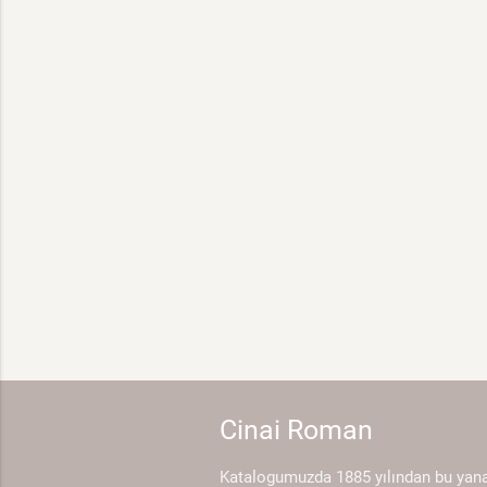
Cinai Roman
Katalogumuzda 1885 yılından bu yan