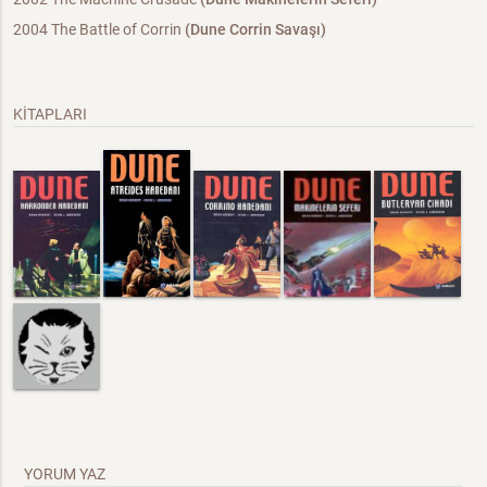
2004 The Battle of Corrin
(Dune Corrin Savaşı)
KİTAPLARI
YORUM YAZ