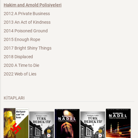
Hakim and Arnold Polisiyeleri
2012 A Private Business
2013 An Act of Kindness
2014 Poisoned Ground
2015 Enough Rope
2017 Bright Shiny Things
2018 Displaced
2020 A Time to Die
2022 Web of Lies
KİTAPLARI