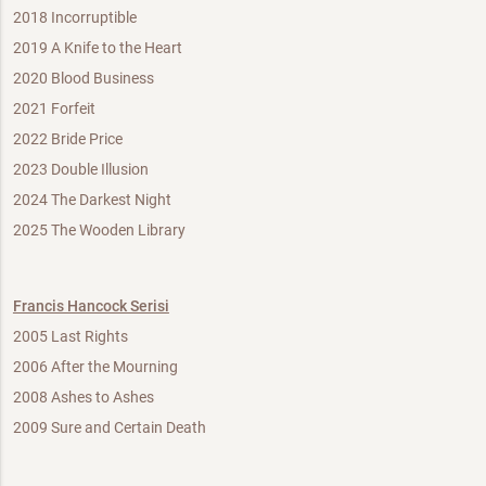
2018 Incorruptible
2019 A Knife to the Heart
2020 Blood Business
2021 Forfeit
2022 Bride Price
2023 Double Illusion
2024 The Darkest Night
2025 The Wooden Library
Francis Hancock Serisi
2005 Last Rights
2006 After the Mourning
2008 Ashes to Ashes
2009 Sure and Certain Death