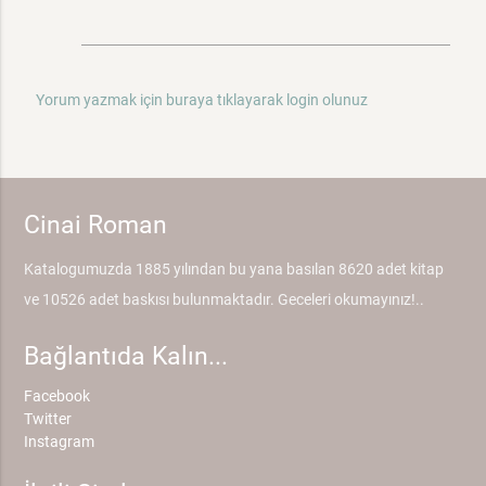
Yorum yazmak için buraya tıklayarak login olunuz
Cinai Roman
Katalogumuzda 1885 yılından bu yana basılan 8620 adet kitap
ve 10526 adet baskısı bulunmaktadır. Geceleri okumayınız!..
Bağlantıda Kalın...
Facebook
Twitter
Instagram