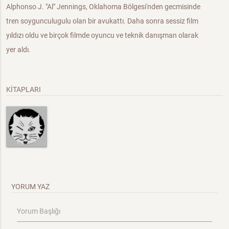
Alphonso J. "Al" Jennings, Oklahoma Bölgesi'nden gecmisinde
tren soygunculugulu olan bir avukattı. Daha sonra sessiz film
yıldızı oldu ve birçok filmde oyuncu ve teknik danışman olarak
yer aldı.
KİTAPLARI
YORUM YAZ
Yorum Başlığı