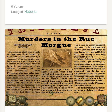
0 Yorum
Haberler
Kategori: