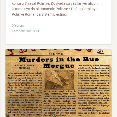
konusu Siyasal Polisiye. Dosyada şu yazılar yer alıyor:
Okumak ya da okumamak: Polisiye / Doğuş Sarpkaya
Polisiye Romanda Sistem Eleştirisi ...
0 Yorum
Haberler
Kategori: