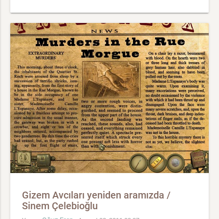
Gizem Avcıları yeniden aramızda /
Sinem Çelebioğlu