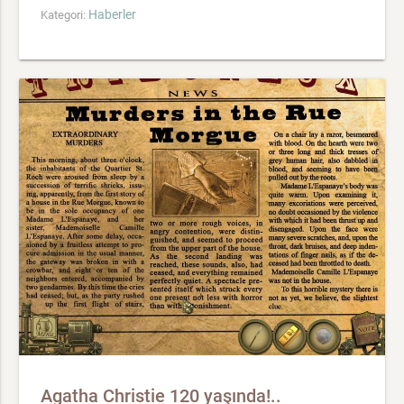
Haberler
Kategori:
Agatha Christie 120 yaşında!..