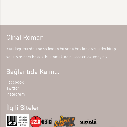
Cinai Roman
Katalogumuzda 1885 yılından bu yana basılan 8620 adet kitap
ve 10526 adet baskısı bulunmaktadır. Geceleri okumayınız!..
Bağlantıda Kalın...
Facebook
Twitter
Instagram
İlgili Siteler