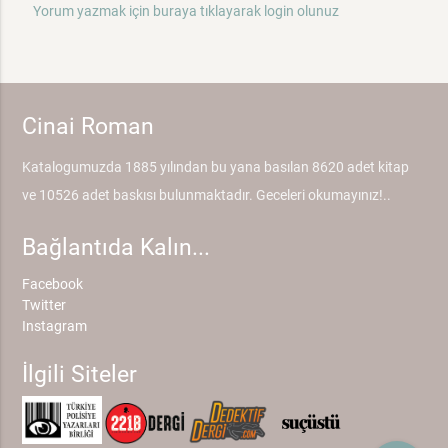
Yorum yazmak için buraya tıklayarak login olunuz
Cinai Roman
Katalogumuzda 1885 yılından bu yana basılan 8620 adet kitap
ve 10526 adet baskısı bulunmaktadır. Geceleri okumayınız!..
Bağlantıda Kalın...
Facebook
Twitter
Instagram
İlgili Siteler