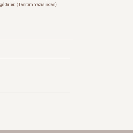
ildirler. (Tanıtım Yazısından)