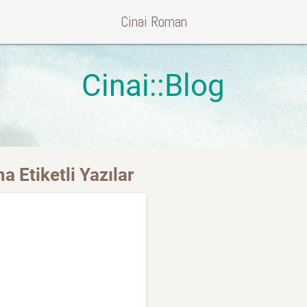
Cinai Roman
Cinai::Blog
 Etiketli Yazılar