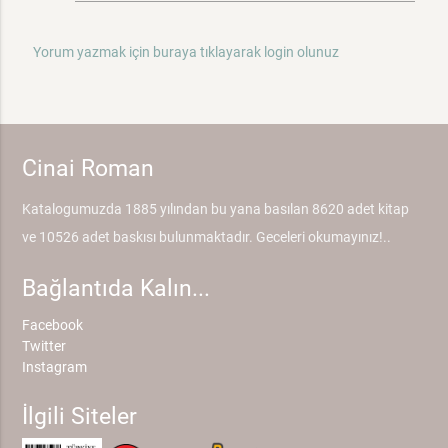
Yorum yazmak için buraya tıklayarak login olunuz
Cinai Roman
Katalogumuzda 1885 yılından bu yana basılan 8620 adet kitap
ve 10526 adet baskısı bulunmaktadır. Geceleri okumayınız!..
Bağlantıda Kalın...
Facebook
Twitter
Instagram
İlgili Siteler