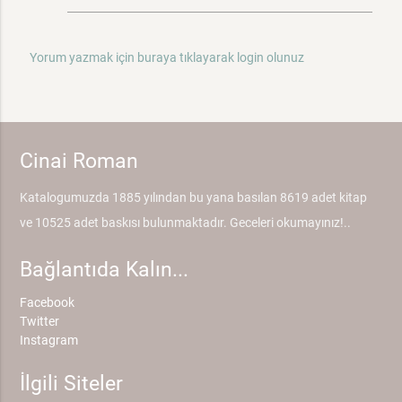
Yorum yazmak için buraya tıklayarak login olunuz
Cinai Roman
Katalogumuzda 1885 yılından bu yana basılan 8619 adet kitap
ve 10525 adet baskısı bulunmaktadır. Geceleri okumayınız!..
Bağlantıda Kalın...
Facebook
Twitter
Instagram
İlgili Siteler