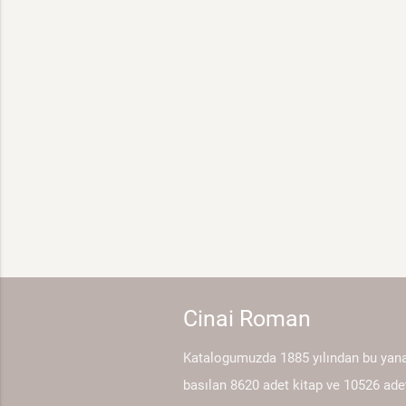
Cinai Roman
Katalogumuzda 1885 yılından bu yan
basılan 8620 adet kitap ve 10526 ade