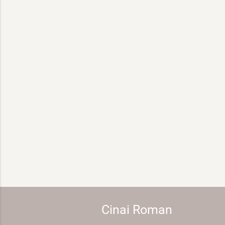
Cinai Roman