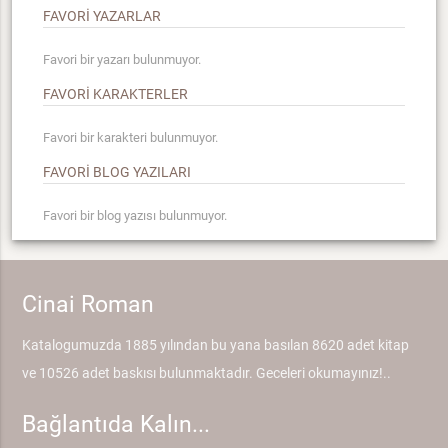
FAVORİ YAZARLAR
Favori bir yazarı bulunmuyor.
FAVORİ KARAKTERLER
Favori bir karakteri bulunmuyor.
FAVORİ BLOG YAZILARI
Favori bir blog yazısı bulunmuyor.
Cinai Roman
Katalogumuzda 1885 yılından bu yana basılan 8620 adet kitap
ve 10526 adet baskısı bulunmaktadır. Geceleri okumayınız!..
Bağlantıda Kalın...