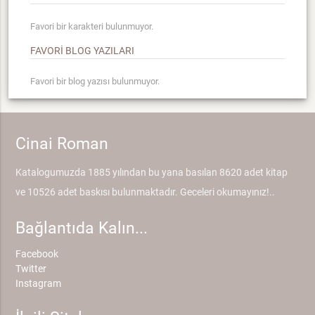
Favori bir karakteri bulunmuyor.
FAVORİ BLOG YAZILARI
Favori bir blog yazısı bulunmuyor.
Cinai Roman
Katalogumuzda 1885 yılından bu yana basılan 8620 adet kitap
ve 10526 adet baskısı bulunmaktadır. Geceleri okumayınız!..
Bağlantıda Kalın...
Facebook
Twitter
Instagram