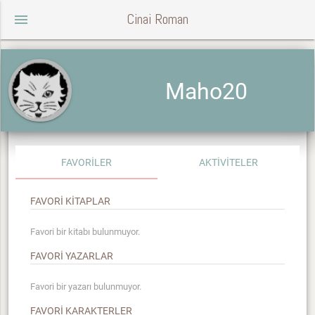
Cinai Roman
menu
Maho20
FAVORİLER
AKTİVİTELER
FAVORİ KİTAPLAR
Favori bir kitabı bulunmuyor.
FAVORİ YAZARLAR
Favori bir yazarı bulunmuyor.
FAVORİ KARAKTERLER