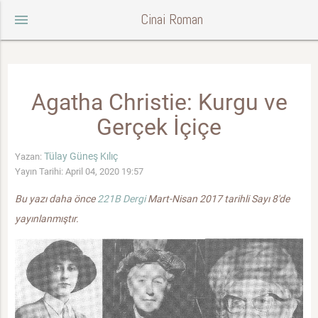
Cinai Roman
menu
Agatha Christie: Kurgu ve
Gerçek İçiçe
Tülay Güneş Kılıç
Yazan:
Yayın Tarihi: April 04, 2020 19:57
Bu yazı daha önce
221B Dergi
Mart-Nisan 2017 tarihli Sayı 8'de
yayınlanmıştır.