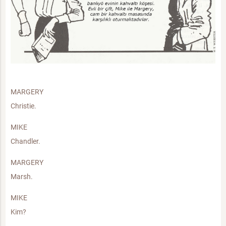
MARGERY
Christie.
MIKE
Chandler.
MARGERY
Marsh.
MIKE
Kim?