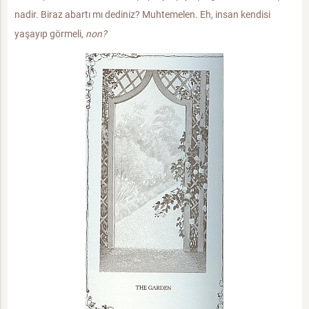
nadir. Biraz abartı mı dediniz? Muhtemelen. Eh, insan kendisi
yaşayıp görmeli,
non?