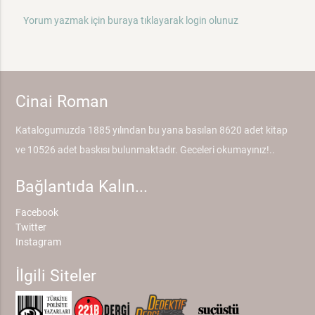
Yorum yazmak için buraya tıklayarak login olunuz
Cinai Roman
Katalogumuzda 1885 yılından bu yana basılan 8620 adet kitap
ve 10526 adet baskısı bulunmaktadır. Geceleri okumayınız!..
Bağlantıda Kalın...
Facebook
Twitter
Instagram
İlgili Siteler