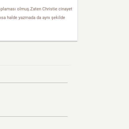
plaması olmuş.Zaten Christie cinayet
ısa halde yazmada da aynı şekilde