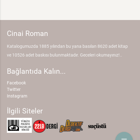
Cinai Roman
Katalogumuzda 1885 yılından bu yana basılan 8620 adet kitap
ve 10526 adet baskısı bulunmaktadır. Geceleri okumayınız!..
Bağlantıda Kalın...
Facebook
Twitter
Instagram
İlgili Siteler