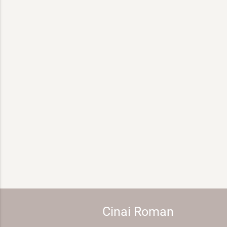
Cinai Roman